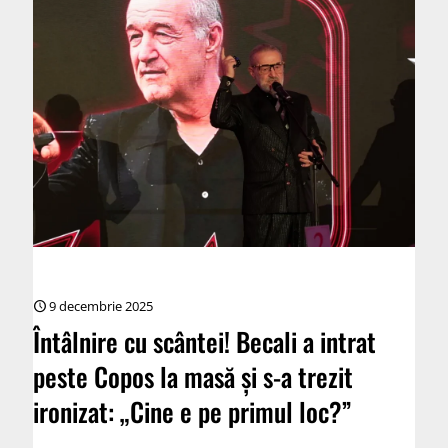
9 decembrie 2025
Întâlnire cu scântei! Becali a intrat
peste Copos la masă și s-a trezit
ironizat: „Cine e pe primul loc?”