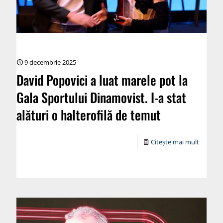
9 decembrie 2025
David Popovici a luat marele pot la
Gala Sportului Dinamovist. I-a stat
alături o halterofilă de temut
Citește mai mult