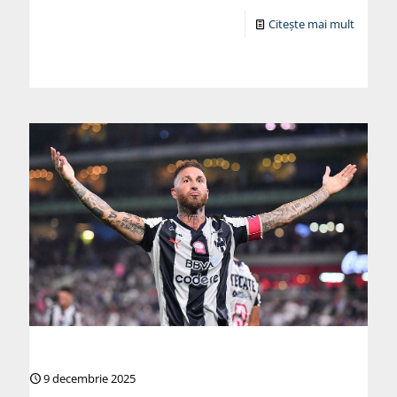
Citește mai mult
9 decembrie 2025