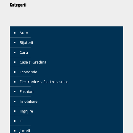
Categorii
Auto
Bijuterii
Carti
Casa si Gradina
Economie
Electronice si Electrocasnice
Fashion
Imobiliare
Ingrijire
IT
Jucarii