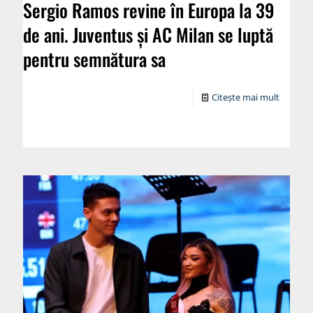
Sergio Ramos revine în Europa la 39
de ani. Juventus și AC Milan se luptă
pentru semnătura sa
Citește mai mult