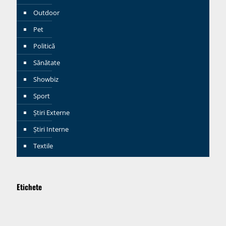
Outdoor
Pet
Politică
Sănătate
Showbiz
Sport
Știri Externe
Știri Interne
Textile
Etichete