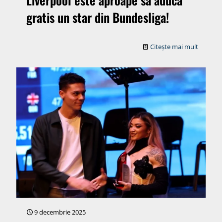
gratis un star din Bundesliga!
Citește mai mult
9 decembrie 2025