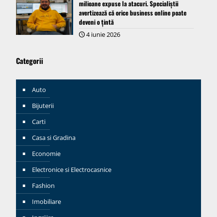
milioane expuse la atacuri. Specialiștii
avertizează că orice business online poate
deveni o țintă
4 iunie 2026
Categorii
Auto
Bijuterii
Carti
Casa si Gradina
Economie
Electronice si Electrocasnice
Fashion
Imobiliare