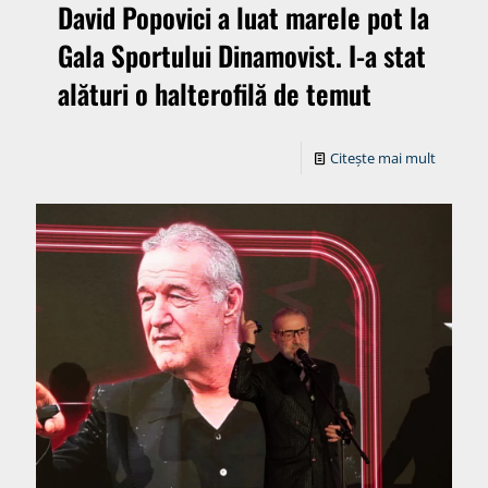
David Popovici a luat marele pot la
Gala Sportului Dinamovist. I-a stat
alături o halterofilă de temut
Citește mai mult