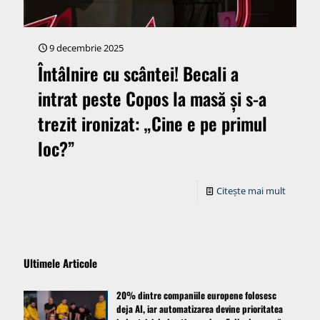
9 decembrie 2025
Întâlnire cu scântei! Becali a
intrat peste Copos la masă și s-a
trezit ironizat: „Cine e pe primul
loc?”
Citește mai mult
Ultimele Articole
20% dintre companiile europene folosesc
deja AI, iar automatizarea devine prioritatea