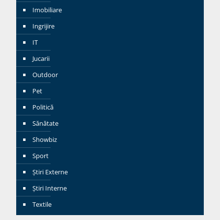
Imobiliare
Ingrijire
IT
Jucarii
Outdoor
Pet
Politică
Sănătate
Showbiz
Sport
Știri Externe
Știri Interne
Textile