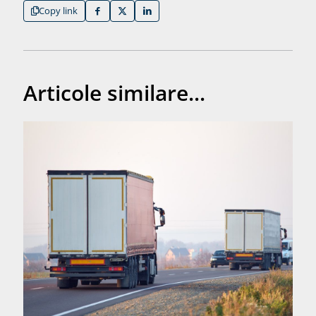
Copy link
Articole similare...