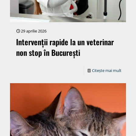
29 aprilie 2026
Intervenții rapide la un veterinar
non stop în București
Citește mai mult