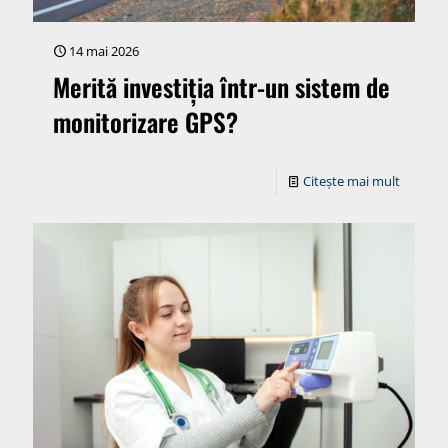
14 mai 2026
Merită investiția într-un sistem de
monitorizare GPS?
Citește mai mult