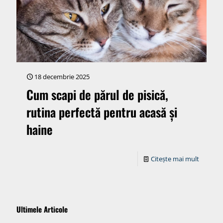
18 decembrie 2025
Cum scapi de părul de pisică,
rutina perfectă pentru acasă și
haine
Citește mai mult
Ultimele Articole