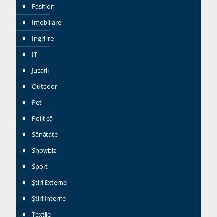
Fashion
Imobiliare
Ingrijire
IT
Jucarii
Outdoor
Pet
Politică
Sănătate
Showbiz
Sport
Știri Externe
Știri Interne
Textile