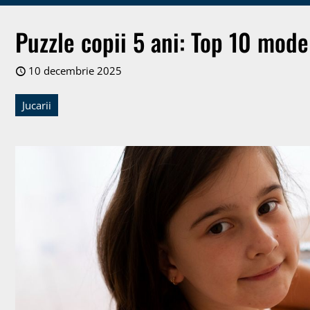
Puzzle copii 5 ani: Top 10 mode
10 decembrie 2025
Jucarii