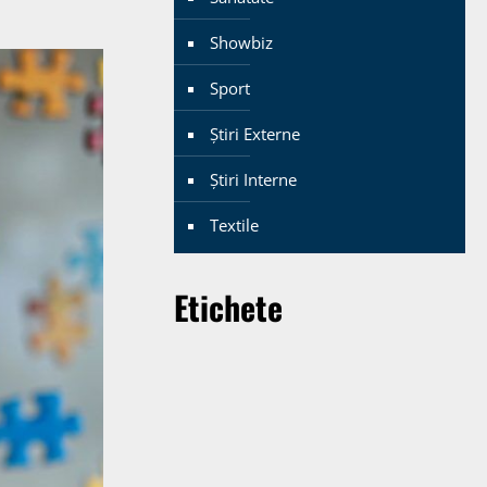
Showbiz
Sport
Știri Externe
Știri Interne
Textile
Etichete