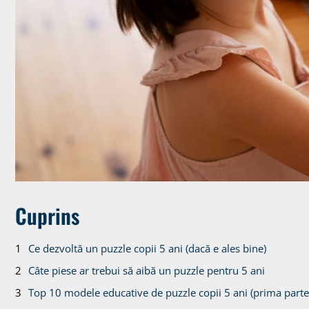
Cuprins
Ce dezvoltă un puzzle copii 5 ani (dacă e ales bine)
Câte piese ar trebui să aibă un puzzle pentru 5 ani
Top 10 modele educative de puzzle copii 5 ani (prima parte