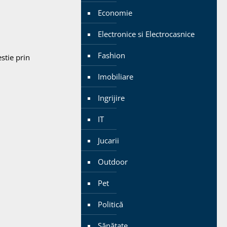
Economie
Electronice si Electrocasnice
Fashion
stie prin
Imobiliare
Ingrijire
IT
Jucarii
Outdoor
Pet
Politică
Sănătate