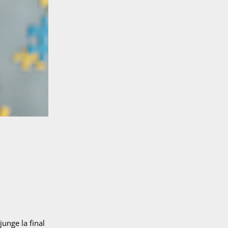
junge la final