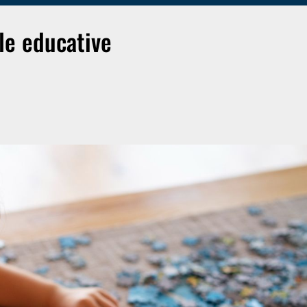
le educative