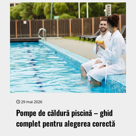
29 mai 2026
Pompe de căldură piscină – ghid
complet pentru alegerea corectă