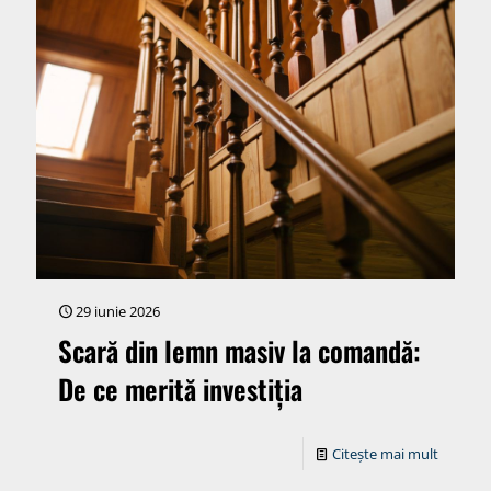
29 iunie 2026
Scară din lemn masiv la comandă:
De ce merită investiția
Citește mai mult