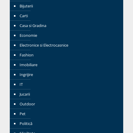
Bijuterii
Carti
Casa si Gradina
Economie
Electronice si Electrocasnice
Fashion
Imobiliare
Ingrijire
IT
Jucarii
Outdoor
Pet
Politică