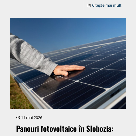
Citește mai mult
11 mai 2026
Panouri fotovoltaice în Slobozia: