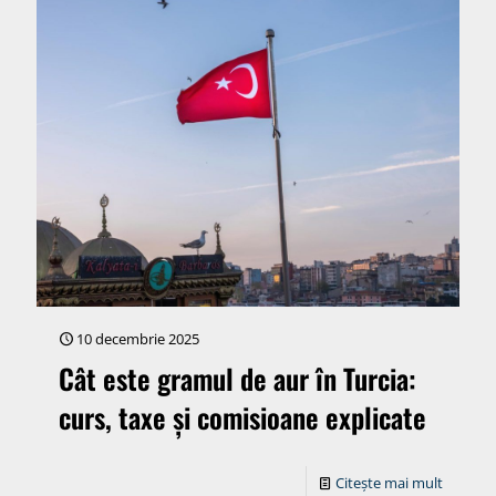
10 decembrie 2025
Cât este gramul de aur în Turcia:
curs, taxe și comisioane explicate
Citește mai mult