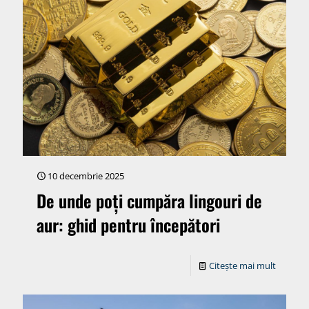
10 decembrie 2025
De unde poți cumpăra lingouri de
aur: ghid pentru începători
Citește mai mult