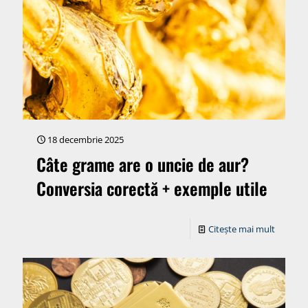
18 decembrie 2025
Câte grame are o uncie de aur?
Conversia corectă + exemple utile
Citește mai mult