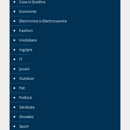
Casa si Gradina
Economie
Electronice si Electrocasnice
Fashion
Imobiliare
Ingrijire
IT
Jucarii
Outdoor
Pet
Politică
Sănătate
Showbiz
Sport