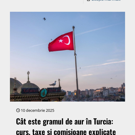
10 decembrie 2025
Cât este gramul de aur în Turcia:
curs, taxe și comisioane explicate