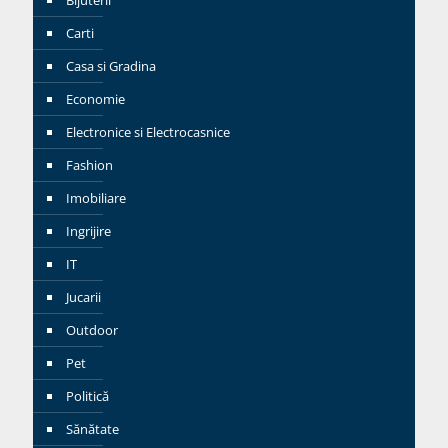
Carti
Casa si Gradina
Economie
Electronice si Electrocasnice
Fashion
Imobiliare
Ingrijire
IT
Jucarii
Outdoor
Pet
Politică
Sănătate