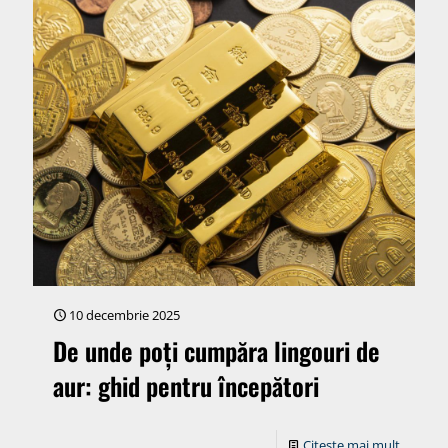
10 decembrie 2025
De unde poți cumpăra lingouri de
aur: ghid pentru începători
Citește mai mult