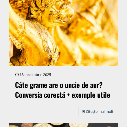
18 decembrie 2025
Câte grame are o uncie de aur?
Conversia corectă + exemple utile
Citește mai mult